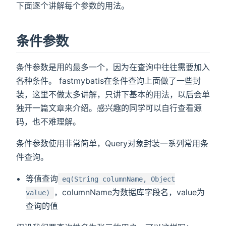
下面逐个讲解每个参数的用法。
条件参数
条件参数是用的最多一个，因为在查询中往往需要加入
各种条件。 fastmybatis在条件查询上面做了一些封
装，这里不做太多讲解，只讲下基本的用法，以后会单
独开一篇文章来介绍。感兴趣的同学可以自行查看源
码，也不难理解。
条件参数使用非常简单，Query对象封装一系列常用条
件查询。
等值查询
eq(String columnName, Object
，columnName为数据库字段名，value为
value)
查询的值