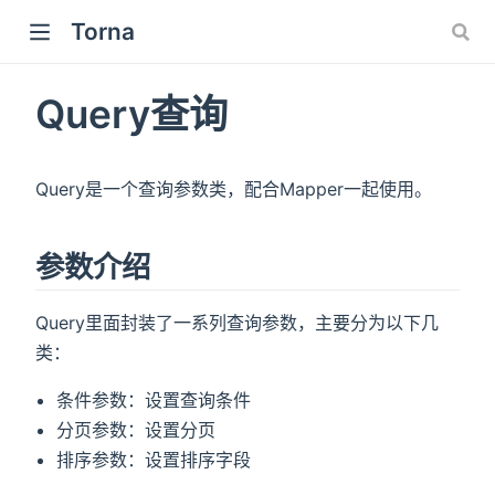
Torna
new window)
Query查询
Query是一个查询参数类，配合Mapper一起使用。
参数介绍
Query里面封装了一系列查询参数，主要分为以下几
类：
条件参数：设置查询条件
分页参数：设置分页
排序参数：设置排序字段